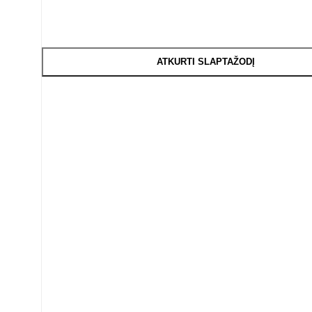
ATKURTI SLAPTAŽODĮ