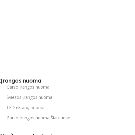
Įrangos nuoma
Garso įrangos nuoma
Šviesos įrangos nuoma
LED ekranų nuoma
Garso įrangos nuoma Šiauliuose