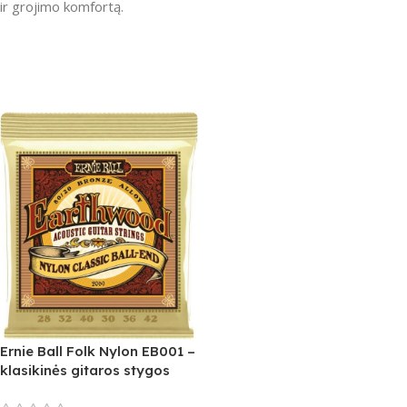
ir grojimo komfortą.
Ernie Ball Folk Nylon EB001 –
klasikinės gitaros stygos