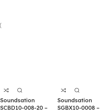
Soundsation
Soundsation
SCBD10-008-20 –
SGBX10-0008 –