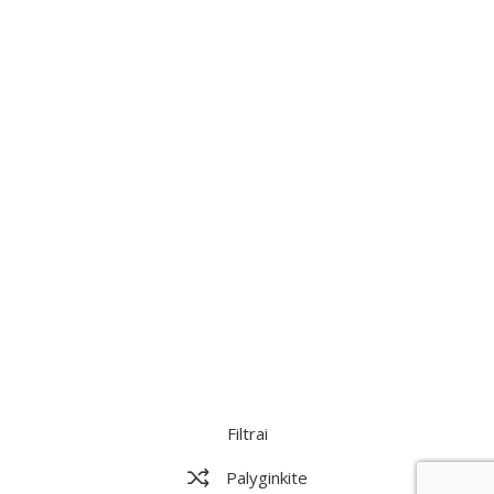
Filtrai
Palyginkite