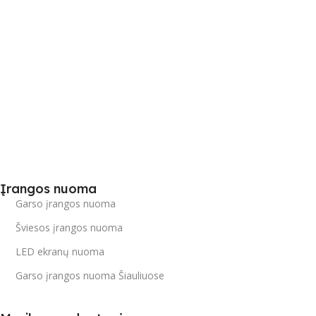
Įrangos nuoma
Garso įrangos nuoma
Šviesos įrangos nuoma
LED ekranų nuoma
Garso įrangos nuoma Šiauliuose