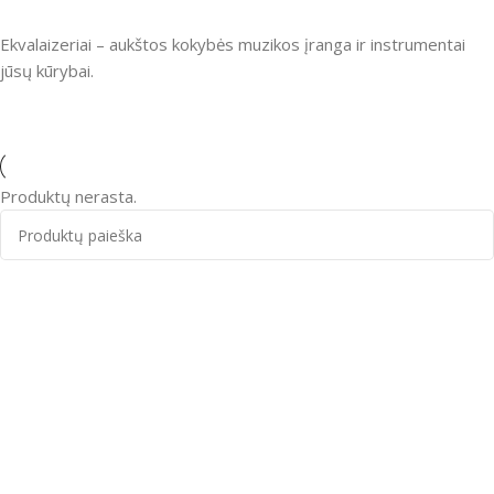
Ekvalaizeriai – aukštos kokybės muzikos įranga ir instrumentai
jūsų kūrybai.
Produktų nerasta.