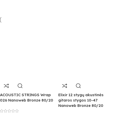
ACOUSTIC STRINGS Wrap
Elixir 12 stygų akustinės
026 Nanoweb Bronze 80/20
gitaros stygos 10-47
Nanoweb Bronze 80/20