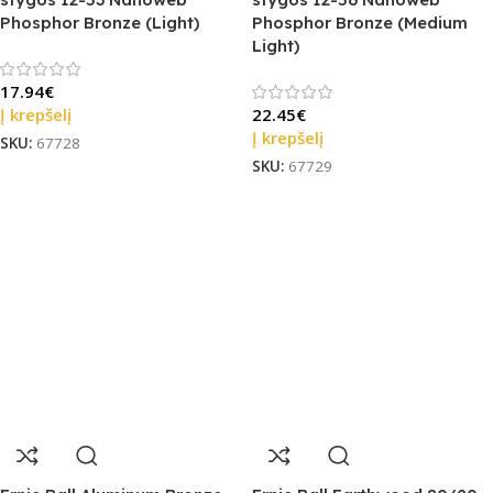
Phosphor Bronze (Light)
Phosphor Bronze (Medium
Light)
17.94
€
Į krepšelį
22.45
€
Į krepšelį
SKU:
67728
SKU:
67729