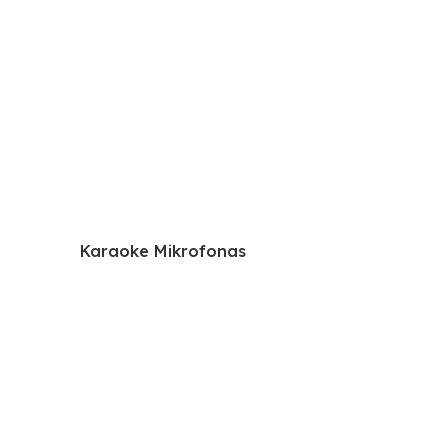
Karaoke Mikrofonas