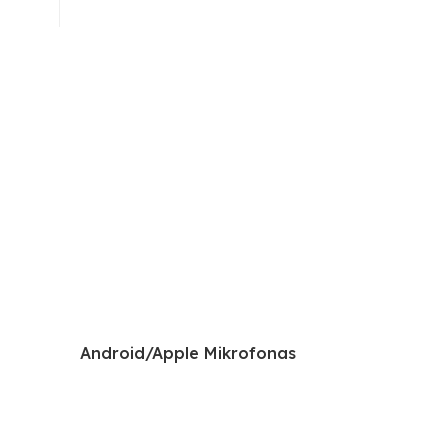
Android/Apple Mikrofonas