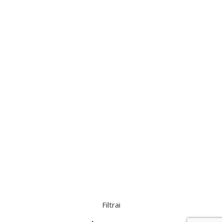
Filtrai