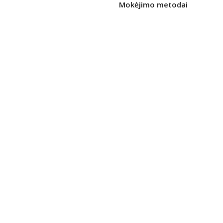
Mokėjimo metodai