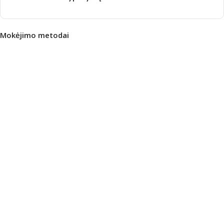
Mokėjimo metodai