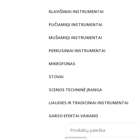
KLAVIŠINIAI INSTRUMENTAI
PUČIAMIEJI INSTRUMENTAI
MUŠAMIEJI INSTRUMENTAI
PERKUSINIAI INSTRUMENTAI
MIKROFONAS
STOVAI
SCENOS TECHNINĖ ĮRANGA
LIAUDIES IR TRADICINIAI INSTRUMENTAI
GARSO EFEKTAI VAIKAMS