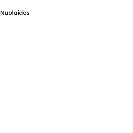
Nuolaidos