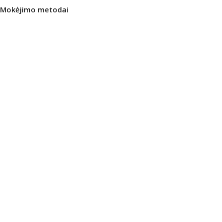
Mokėjimo metodai