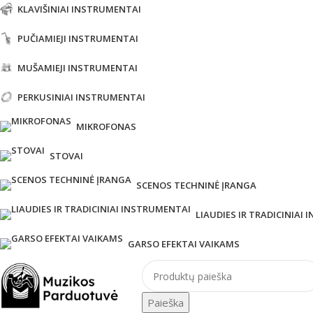
KLAVIŠINIAI INSTRUMENTAI
PUČIAMIEJI INSTRUMENTAI
MUŠAMIEJI INSTRUMENTAI
PERKUSINIAI INSTRUMENTAI
MIKROFONAS
STOVAI
SCENOS TECHNINĖ ĮRANGA
LIAUDIES IR TRADICINIAI
GARSO EFEKTAI VAIKAMS
Paieška