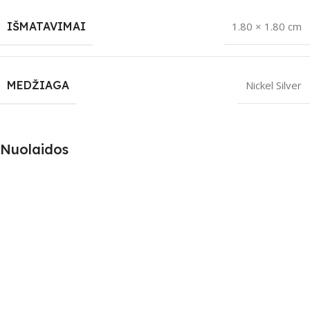
IŠMATAVIMAI
1.80 × 1.80 cm
MEDŽIAGA
Nickel Silver
Nuolaidos