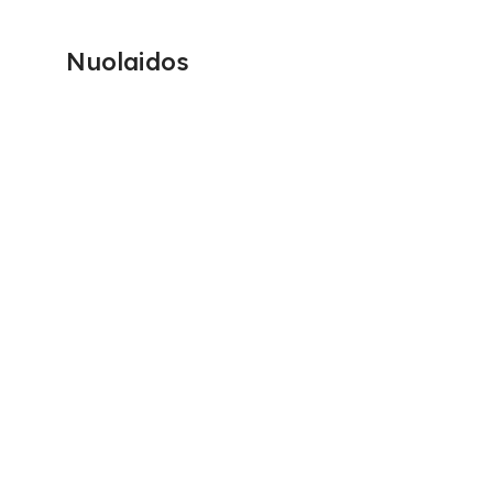
Nuolaidos