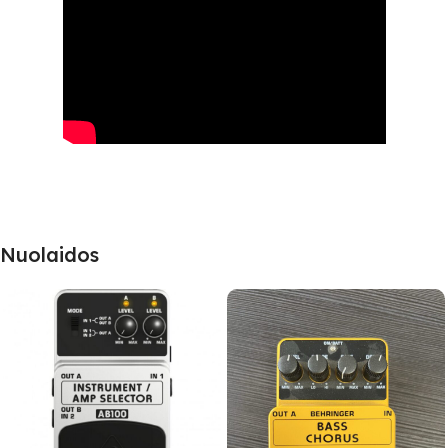
Nuolaidos