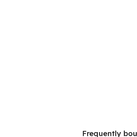
Frequently bou