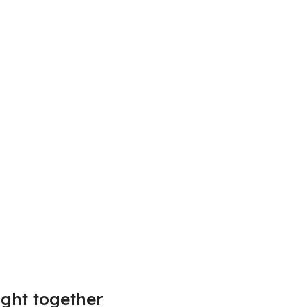
ght together