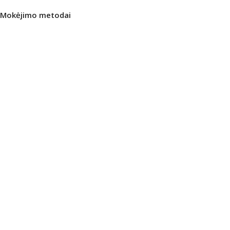
Mokėjimo metodai