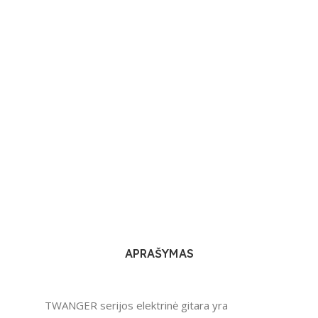
APRAŠYMAS
TWANGER serijos elektrinė gitara yra