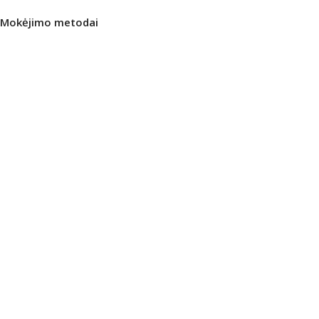
Mokėjimo metodai