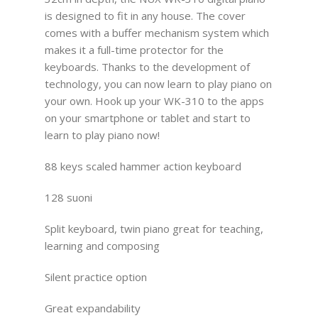
is designed to fit in any house. The cover
comes with a buffer mechanism system which
makes it a full-time protector for the
keyboards. Thanks to the development of
technology, you can now learn to play piano on
your own. Hook up your WK-310 to the apps
on your smartphone or tablet and start to
learn to play piano now!
88 keys scaled hammer action keyboard
128 suoni
Split keyboard, twin piano great for teaching,
learning and composing
Silent practice option
Great expandability