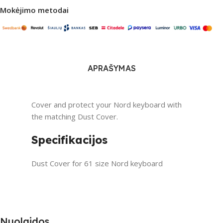
Mokėjimo metodai
APRAŠYMAS
Cover and protect your Nord keyboard with
the matching Dust Cover.
Specifikacijos
Dust Cover for 61 size Nord keyboard
Nuolaidos