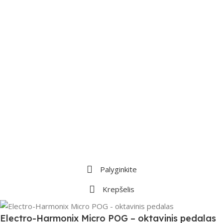
Palyginkite
Krepšelis
Electro-Harmonix Micro POG – oktavinis pedalas