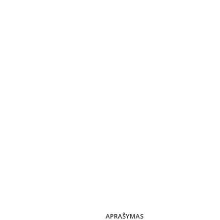
APRAŠYMAS