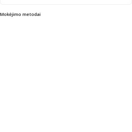
Mokėjimo metodai