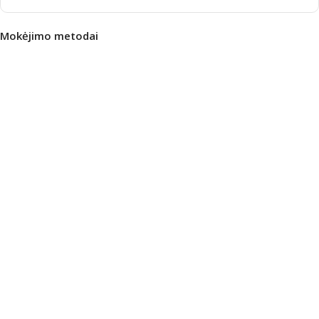
Mokėjimo metodai