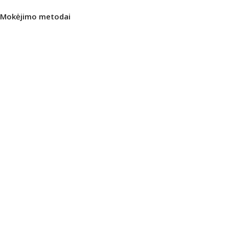
Mokėjimo metodai