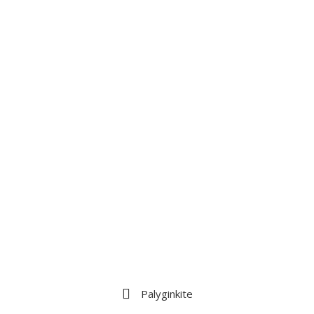
Palyginkite