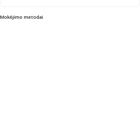
Mokėjimo metodai