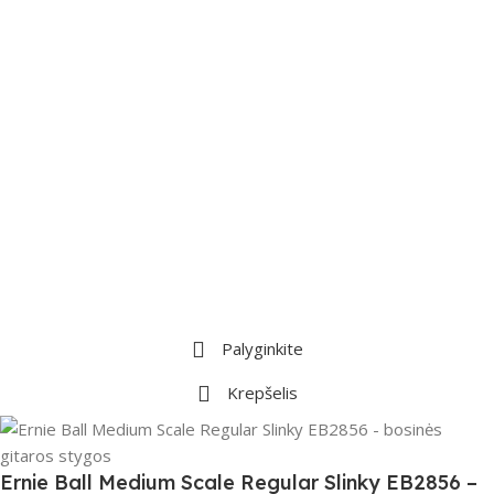
Palyginkite
Krepšelis
Ernie Ball Medium Scale Regular Slinky EB2856 –