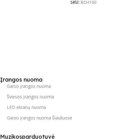
SKU:
BCH100
Įrangos nuoma
Garso įrangos nuoma
Šviesos įrangos nuoma
LED ekranų nuoma
Garso įrangos nuoma Šiauliuose
Muzikosparduotuvė