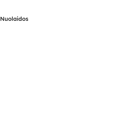
Nuolaidos