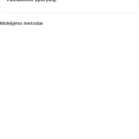
Mokėjimo metodai