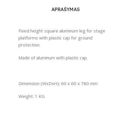
APRAŠYMAS
Fixed height square aluminum leg for stage
platforms with plastic cap for ground
protection.
Made of aluminum with plastic cap.
Dimension (WxDxH): 60 x 60 x 780 mm
Weight: 1 KG