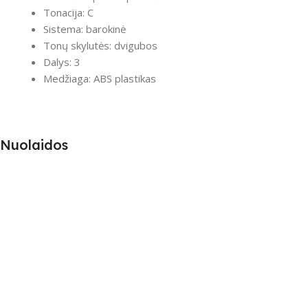
Tonacija: C
Sistema: barokinė
Tonų skylutės: dvigubos
Dalys: 3
Medžiaga: ABS plastikas
Nuolaidos