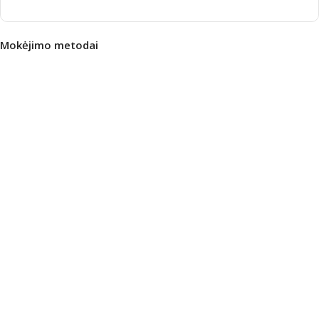
Mokėjimo metodai