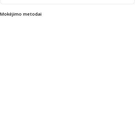
Mokėjimo metodai