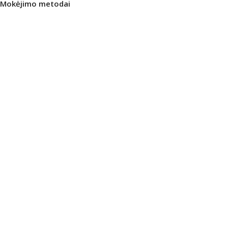
Mokėjimo metodai