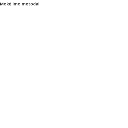
Mokėjimo metodai