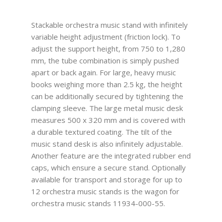
Stackable orchestra music stand with infinitely
variable height adjustment (friction lock). To
adjust the support height, from 750 to 1,280
mm, the tube combination is simply pushed
apart or back again. For large, heavy music
books weighing more than 2.5 kg, the height
can be additionally secured by tightening the
clamping sleeve. The large metal music desk
measures 500 x 320 mm and is covered with
a durable textured coating. The tilt of the
music stand desk is also infinitely adjustable.
Another feature are the integrated rubber end
caps, which ensure a secure stand. Optionally
available for transport and storage for up to
12 orchestra music stands is the wagon for
orchestra music stands 11934-000-55.