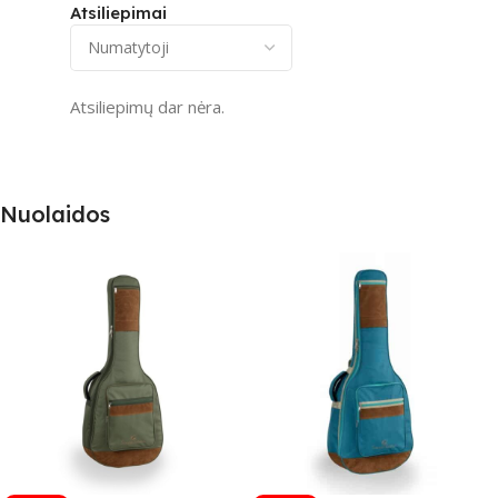
Atsiliepimai
Atsiliepimų dar nėra.
Nuolaidos