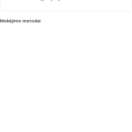
Mokėjimo metodai