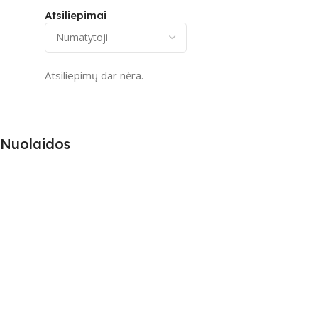
Atsiliepimai
Atsiliepimų dar nėra.
Nuolaidos