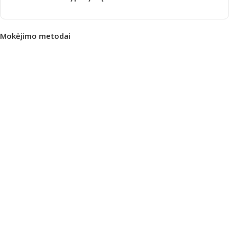
Mokėjimo metodai