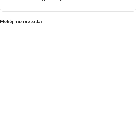
Mokėjimo metodai