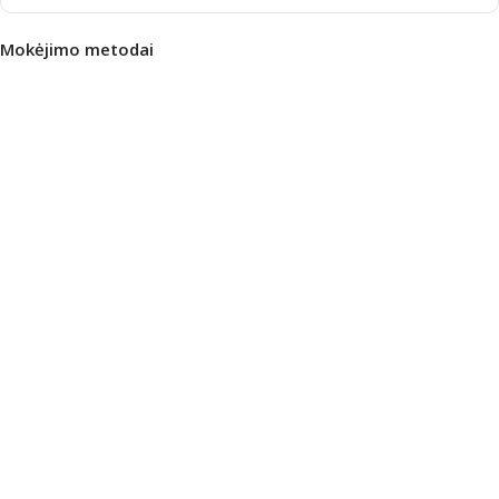
Mokėjimo metodai