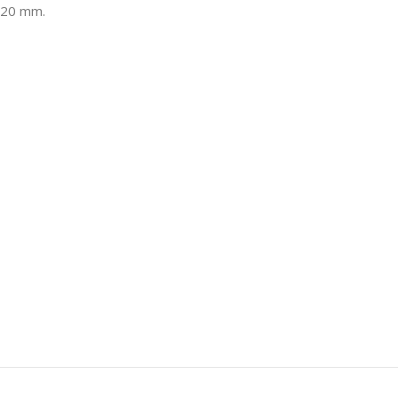
x 20 mm.