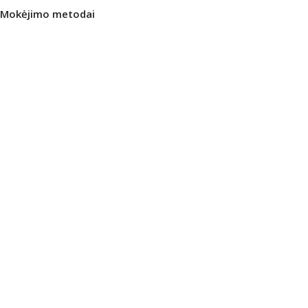
Mokėjimo metodai