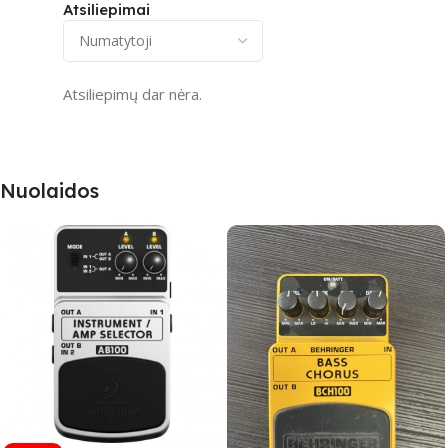
Atsiliepimai
Atsiliepimų dar nėra.
Nuolaidos