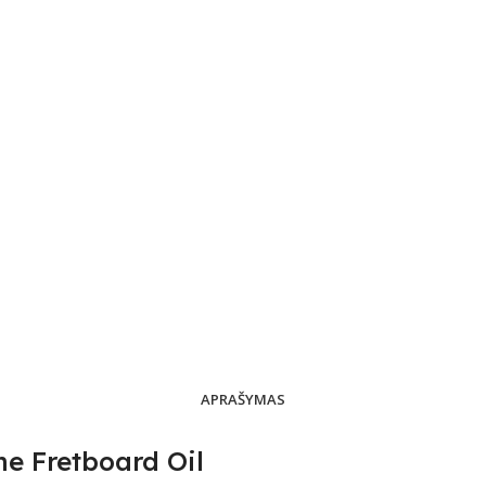
APRAŠYMAS
 Fretboard Oil