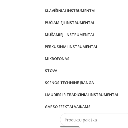
KLAVIŠINIAI INSTRUMENTAI
PUČIAMIEJI INSTRUMENTAI
MUŠAMIEJI INSTRUMENTAI
PERKUSINIAI INSTRUMENTAI
MIKROFONAS
STOVAI
SCENOS TECHNINĖ ĮRANGA
LIAUDIES IR TRADICINIAI INSTRUMENTAI
GARSO EFEKTAI VAIKAMS