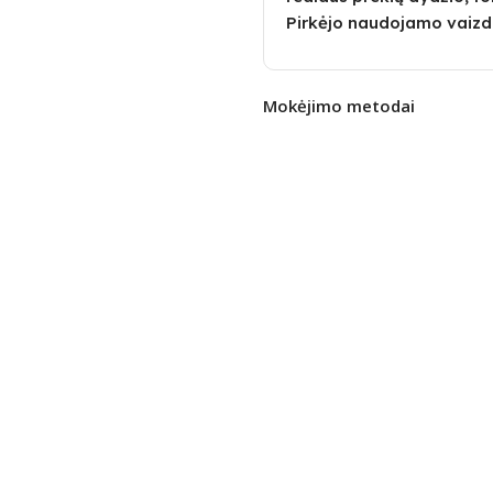
Pirkėjo naudojamo vaizd
Mokėjimo metodai