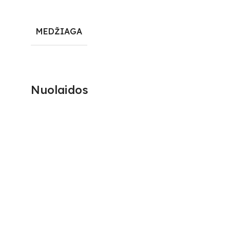
MEDŽIAGA
Nuolaidos