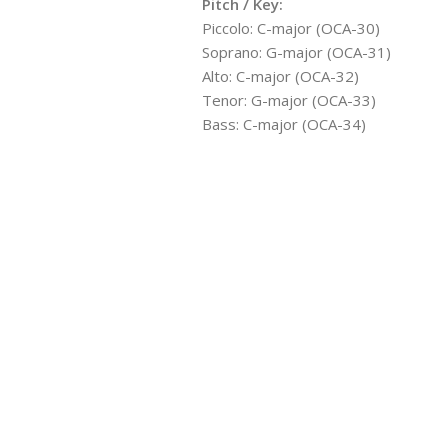
Pitch / Key:
Piccolo: C-major (OCA-30)
Soprano: G-major (OCA-31)
Alto: C-major (OCA-32)
Tenor: G-major (OCA-33)
Bass: C-major (OCA-34)