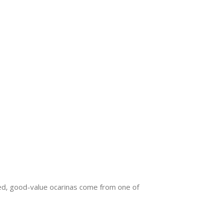
fted, good-value ocarinas come from one of