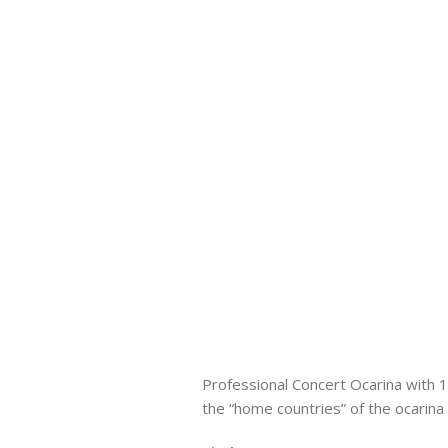
Professional Concert Ocarina with 1
the “home countries” of the ocarina 