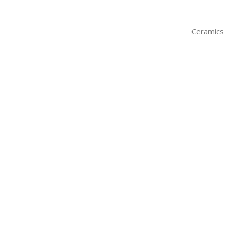
Ceramics