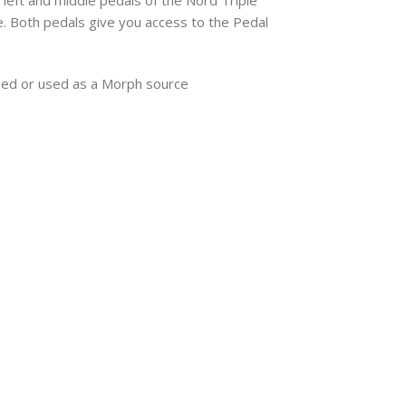
. Both pedals give you access to the Pedal
eed or used as a Morph source