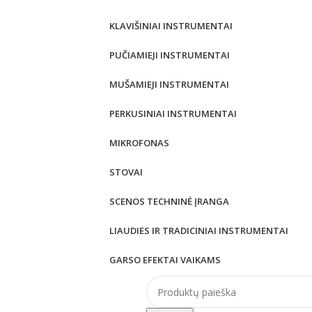
KLAVIŠINIAI INSTRUMENTAI
PUČIAMIEJI INSTRUMENTAI
MUŠAMIEJI INSTRUMENTAI
PERKUSINIAI INSTRUMENTAI
MIKROFONAS
STOVAI
SCENOS TECHNINĖ ĮRANGA
LIAUDIES IR TRADICINIAI INSTRUMENTAI
GARSO EFEKTAI VAIKAMS