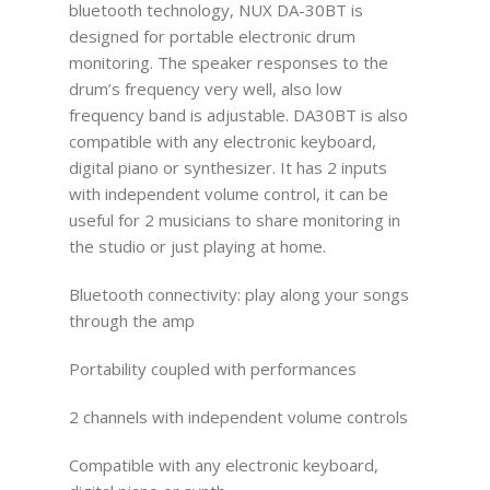
bluetooth technology, NUX DA-30BT is
designed for portable electronic drum
monitoring. The speaker responses to the
drum’s frequency very well, also low
frequency band is adjustable. DA30BT is also
compatible with any electronic keyboard,
digital piano or synthesizer. It has 2 inputs
with independent volume control, it can be
useful for 2 musicians to share monitoring in
the studio or just playing at home.
Bluetooth connectivity: play along your songs
through the amp
Portability coupled with performances
2 channels with independent volume controls
Compatible with any electronic keyboard,