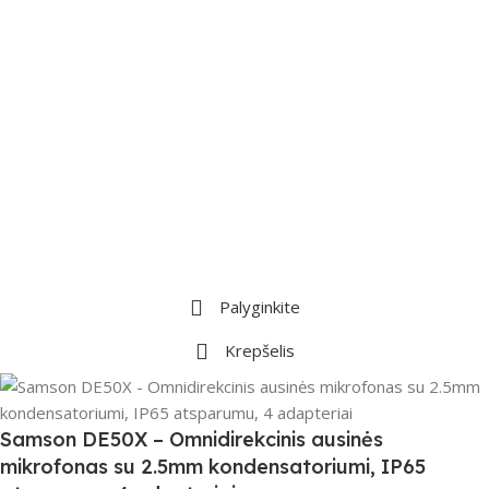
Palyginkite
Krepšelis
Samson DE50X – Omnidirekcinis ausinės
mikrofonas su 2.5mm kondensatoriumi, IP65